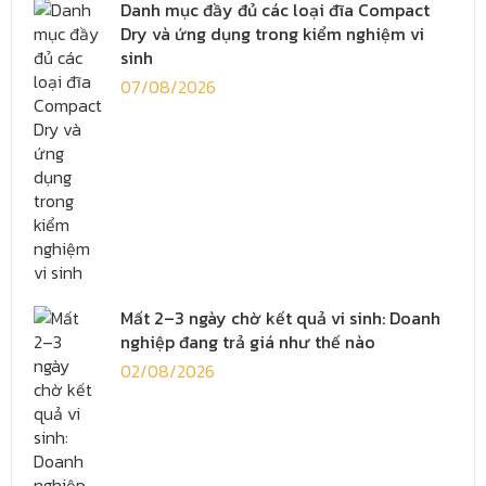
Danh mục đầy đủ các loại đĩa Compact
Dry và ứng dụng trong kiểm nghiệm vi
sinh
07/08/2026
Mất 2–3 ngày chờ kết quả vi sinh: Doanh
nghiệp đang trả giá như thế nào
02/08/2026