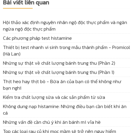
Bài viết liên quan
Hội thảo xác định nguyên nhân ngộ độc thực phẩm và ngăn
ngừa ngộ độc thực phẩm
Các phương pháp test histamine
Thiết bị test nhanh vi sinh trong mẫu thành phẩm - Promicol
(Hà Lan)
Những sự thật về chất lượng bánh trung thu (Phần 2)
Những sự thật về chất lượng bánh trung thu (Phần 1)
Thịt heo hay thịt bò - Bữa ăn của bạn có thể không như
bạn nghĩ
Kiểm tra chất lượng sữa và các sản phẩm từ sữa
Không dung nạp histamine: Những điều bạn cần biết khi ăn
cá
Những vấn đề cần chú ý khi ăn bánh mì vỉa hè
Top các loại rau củ khi mọc mầm sẽ trở nên nguy hiểm