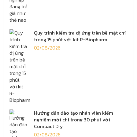
Quy trình kiểm tra dị ứng trên bề mặt chỉ
trong 15 phút với kit R-Biopharm
02/08/2026
Hướng dẫn đào tạo nhân viên kiểm
nghiệm mới chỉ trong 30 phút với
Compact Dry
02/08/2026