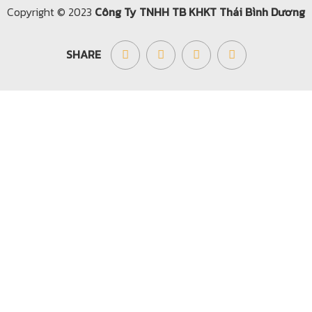
Copyright © 2023
Công Ty TNHH TB KHKT Thái Bình Dương
SHARE