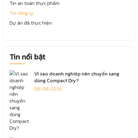
Tin an toàn thực phẩm
Tin công ty
Dự án đã thực hiện
Tin nổi bật
Vì sao doanh nghiệp nên chuyển sang
dùng Compact Dry?
08/08/2026