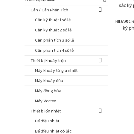
Cân / Cân Phân Tích
Cân kỹ thuật 1 số lẻ
RIDA®CR
ký ph
Cân kỹ thuật 2 số lẻ
Cân phân tích 3 số lẻ
Cân phân tích 4 số lẻ
Thiết bị khuấy trộn
Máy khuấy từ gia nhiệt
Máy khuấy đũa
Máy đồng hóa
Máy Vortex
Thiết bị ổn nhiệt
Bể điều nhiệt
Bể điều nhiệt có lắc