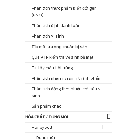
Phân tích thực phẩm biến đổi gen
(GMO)
Phân tích định danh loài
Phân tích vi sinh
Đĩa môi trường chuẩn bị sẵn
Que ATP kiểm tra vệ sinh bề mặt
Túi lấy mẫu tiệt trùng
Phân tích nhanh vi sinh thành phẩm
Phân tích đồng thời nhiều chỉ tiêu vi
sinh
Sản phẩm khác
HÓA CHẤT / DUNG MÔI
Honeywell
Dung môi