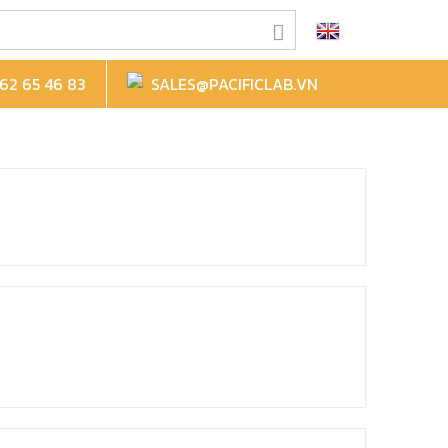
2 65 46 83
SALES@PACIFICLAB.VN