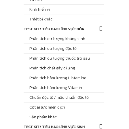
Kính hiển vi
Thiết bị khác
TEST KIT/ TIÊU HAO LĨNH VỰC HÓA
Phân tích dư lượng kháng sinh
Phân tích dư lượng độc tố
Phân tích dư lượng thuốc trừ sâu
Phân tích chất gây dị ứng
Phân tích hàm lượng Histamine
Phân tích hàm lượng Vitamin
Chuẩn độc tố / mẫu chuẩn độc tố
Cột ái lực miễn dịch
Sản phẩm khác
TEST KIT/ TIÊU HAO LĨNH VỰC SINH