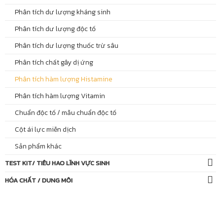
Phân tích dư lượng kháng sinh
Phân tích dư lượng độc tố
Phân tích dư lượng thuốc trừ sâu
Phân tích chất gây dị ứng
Phân tích hàm lượng Histamine
Phân tích hàm lượng Vitamin
Chuẩn độc tố / mẫu chuẩn độc tố
Cột ái lực miễn dịch
Sản phẩm khác
TEST KIT/ TIÊU HAO LĨNH VỰC SINH
HÓA CHẤT / DUNG MÔI