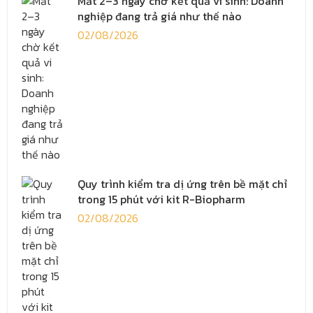
Mất 2–3 ngày chờ kết quả vi sinh: Doanh
nghiệp đang trả giá như thế nào
02/08/2026
Quy trình kiểm tra dị ứng trên bề mặt chỉ
trong 15 phút với kit R-Biopharm
02/08/2026