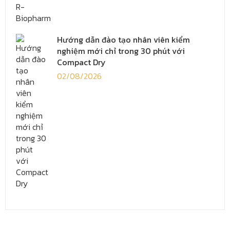
Hướng dẫn đào tạo nhân viên kiểm
nghiệm mới chỉ trong 30 phút với
Compact Dry
02/08/2026