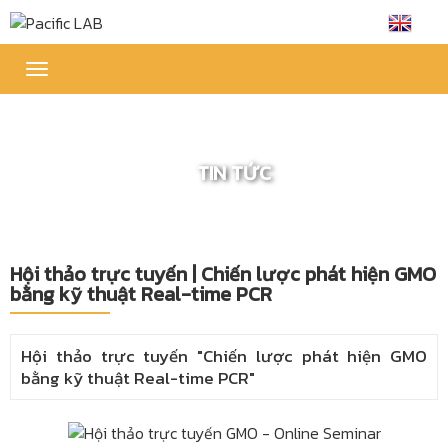
Toggle
navigation
TIN TỨC
Hội thảo trực tuyến | Chiến lược phát hiện GMO
bằng kỹ thuật Real-time PCR
Hội thảo trực tuyến "Chiến lược phát hiện GMO
bằng kỹ thuật Real-time PCR"