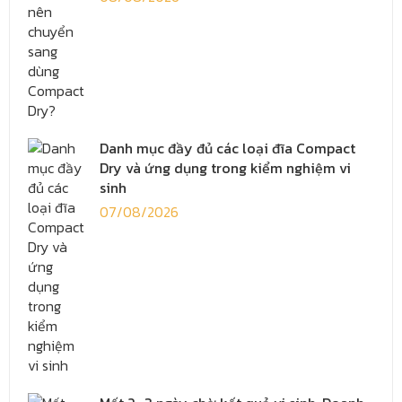
Danh mục đầy đủ các loại đĩa Compact
Dry và ứng dụng trong kiểm nghiệm vi
sinh
07/08/2026