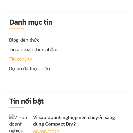
Danh mục tin
Blog kiến thức
Tin an toàn thực phẩm
Tin công ty
Dự án đã thực hiện
Tin nổi bật
Vì sao doanh nghiệp nên chuyển sang
dùng Compact Dry?
08/08/2026