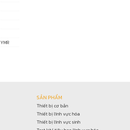
 YMR
SẢN PHẨM
Thiết bị cơ bản
Thiết bị lĩnh vực hóa
Thiết bị lĩnh vực sinh