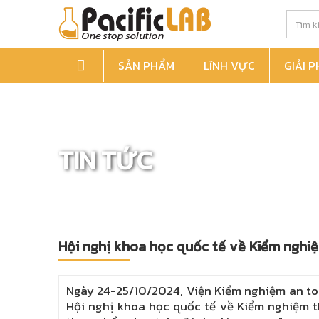
SẢN PHẨM
LĨNH VỰC
GIẢI 
TIN TỨC
Hội nghị khoa học quốc tế về Kiểm ngh
Ngày 24-25/10/2024, Viện Kiểm nghiệm an to
Hội nghị khoa học quốc tế về Kiểm nghiệm t