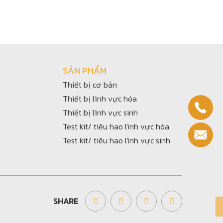
SẢN PHẨM
Thiết bị cơ bản
Thiết bị lĩnh vực hóa
Thiết bị lĩnh vực sinh
Test kit/ tiêu hao lĩnh vực hóa
Test kit/ tiêu hao lĩnh vực sinh
SHARE