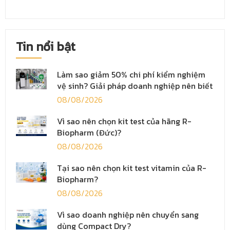
Tin nổi bật
Làm sao giảm 50% chi phí kiểm nghiệm
vệ sinh? Giải pháp doanh nghiệp nên biết
08/08/2026
Vì sao nên chọn kit test của hãng R-
Biopharm (Đức)?
08/08/2026
Tại sao nên chọn kit test vitamin của R-
Biopharm?
08/08/2026
Vì sao doanh nghiệp nên chuyển sang
dùng Compact Dry?