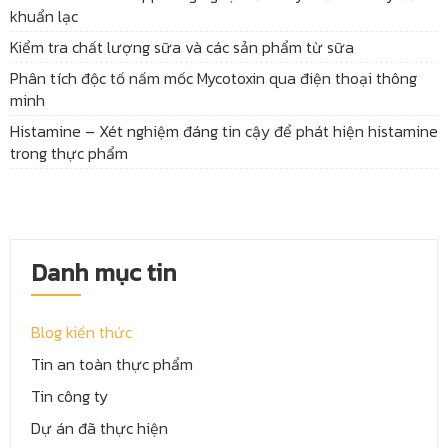
khuẩn lạc
Kiểm tra chất lượng sữa và các sản phẩm từ sữa
Phân tích độc tố nấm mốc Mycotoxin qua điện thoại thông
minh
Histamine – Xét nghiệm đáng tin cậy để phát hiện histamine
trong thực phẩm
Danh mục tin
Blog kiến thức
Tin an toàn thực phẩm
Tin công ty
Dự án đã thực hiện