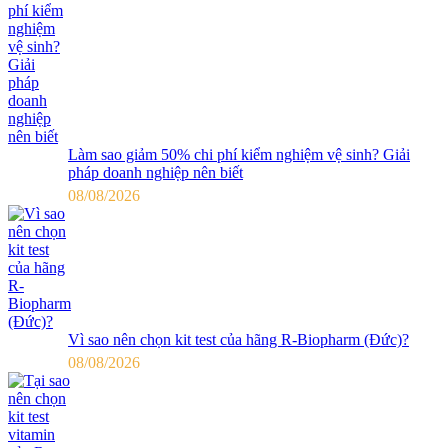
Làm sao giảm 50% chi phí kiểm nghiệm vệ sinh? Giải
pháp doanh nghiệp nên biết
08/08/2026
Vì sao nên chọn kit test của hãng R-Biopharm (Đức)?
08/08/2026