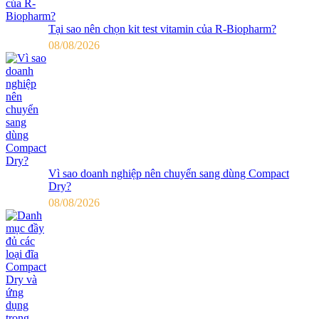
Tại sao nên chọn kit test vitamin của R-Biopharm?
08/08/2026
Vì sao doanh nghiệp nên chuyển sang dùng Compact
Dry?
08/08/2026