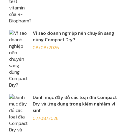
Vì sao doanh nghiệp nên chuyển sang
dùng Compact Dry?
08/08/2026
Danh mục đầy đủ các loại đĩa Compact
Dry và ứng dụng trong kiểm nghiệm vi
sinh
07/08/2026