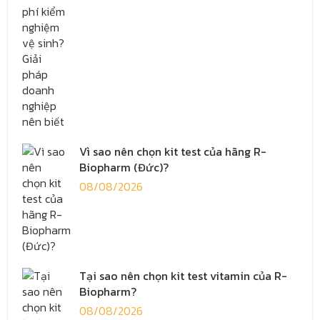
Vì sao nên chọn kit test của hãng R-
Biopharm (Đức)?
08/08/2026
Tại sao nên chọn kit test vitamin của R-
Biopharm?
08/08/2026