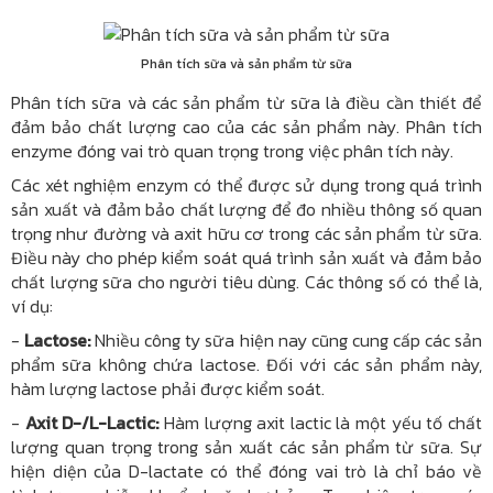
Phân tích sữa và sản phẩm từ sữa
Phân tích sữa và các sản phẩm từ sữa là điều cần thiết để
đảm bảo chất lượng cao của các sản phẩm này. Phân tích
enzyme đóng vai trò quan trọng trong việc phân tích này.
Các xét nghiệm enzym có thể được sử dụng trong quá trình
sản xuất và đảm bảo chất lượng để đo nhiều thông số quan
trọng như đường và axit hữu cơ trong các sản phẩm từ sữa.
Điều này cho phép kiểm soát quá trình sản xuất và đảm bảo
chất lượng sữa cho người tiêu dùng. Các thông số có thể là,
ví dụ:
-
Lactose:
Nhiều công ty sữa hiện nay cũng cung cấp các sản
phẩm sữa không chứa lactose. Đối với các sản phẩm này,
hàm lượng lactose phải được kiểm soát.
-
Axit D-/L-Lactic:
Hàm lượng axit lactic là một yếu tố chất
lượng quan trọng trong sản xuất các sản phẩm từ sữa. Sự
hiện diện của D-lactate có thể đóng vai trò là chỉ báo về