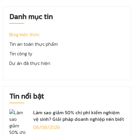
Danh mục tin
Blog kiến thức
Tin an toàn thực phẩm
Tin công ty
Dự án đã thực hiện
Tin nổi bật
Làm sao giảm 50% chi phí kiểm nghiệm
vệ sinh? Giải pháp doanh nghiệp nên biết
08/08/2026