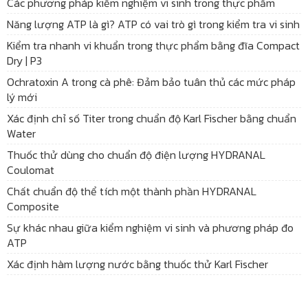
Các phương pháp kiểm nghiệm vi sinh trong thực phẩm
Năng lượng ATP là gì? ATP có vai trò gì trong kiểm tra vi sinh
Kiểm tra nhanh vi khuẩn trong thực phẩm bằng đĩa Compact
Dry | P3
Ochratoxin A trong cà phê: Đảm bảo tuân thủ các mức pháp
lý mới
Xác định chỉ số Titer trong chuẩn độ Karl Fischer bằng chuẩn
Water
Thuốc thử dùng cho chuẩn độ điện lượng HYDRANAL
Coulomat
Chất chuẩn độ thể tích một thành phần HYDRANAL
Composite
Sự khác nhau giữa kiểm nghiệm vi sinh và phương pháp đo
ATP
Xác định hàm lượng nước bằng thuốc thử Karl Fischer