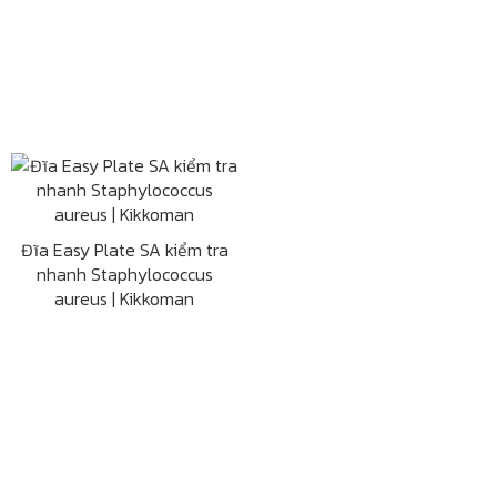
Đĩa Easy Plate SA kiểm tra
nhanh Staphylococcus
aureus | Kikkoman