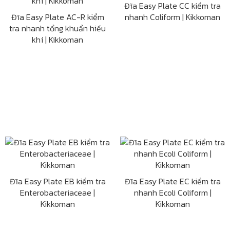
Đĩa Easy Plate CC kiểm tra
Đĩa Easy Plate AC-R kiểm
nhanh Coliform | Kikkoman
tra nhanh tổng khuẩn hiếu
khí | Kikkoman
Đĩa Easy Plate EB kiểm tra
Đĩa Easy Plate EC kiểm tra
Enterobacteriaceae |
nhanh Ecoli Coliform |
Kikkoman
Kikkoman