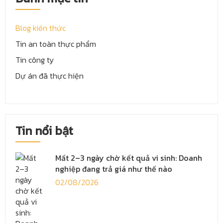
Blog kiến thức
Tin an toàn thực phẩm
Tin công ty
Dự án đã thực hiện
Tin nổi bật
Mất 2–3 ngày chờ kết quả vi sinh: Doanh
nghiệp đang trả giá như thế nào
02/08/2026