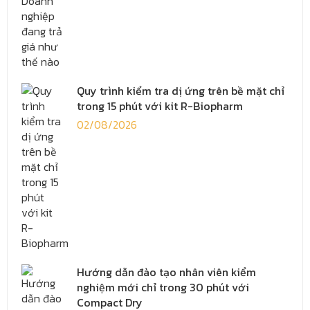
Quy trình kiểm tra dị ứng trên bề mặt chỉ
trong 15 phút với kit R-Biopharm
02/08/2026
Hướng dẫn đào tạo nhân viên kiểm
nghiệm mới chỉ trong 30 phút với
Compact Dry