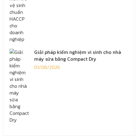
Giải pháp kiểm nghiệm vi sinh cho nhà
máy sữa bằng Compact Dry
01/08/2026