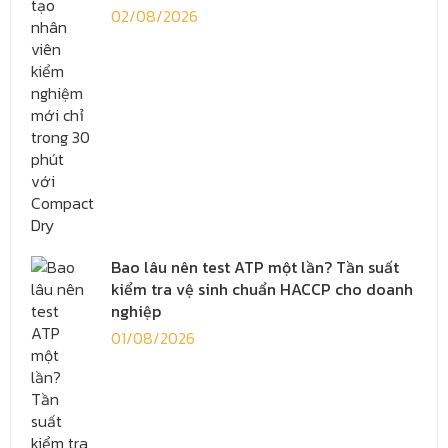
02/08/2026
Bao lâu nên test ATP một lần? Tần suất
kiểm tra vệ sinh chuẩn HACCP cho doanh
nghiệp
01/08/2026