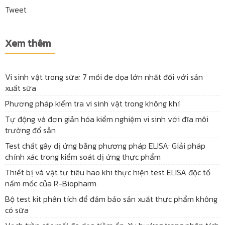
Tweet
Xem thêm
Vi sinh vật trong sữa: 7 mối đe dọa lớn nhất đối với sản
xuất sữa
Phương pháp kiểm tra vi sinh vật trong không khí
Tự động và đơn giản hóa kiểm nghiệm vi sinh với đĩa môi
trường đổ sẵn
Test chất gây dị ứng bằng phương pháp ELISA: Giải pháp
chính xác trong kiểm soát dị ứng thực phẩm
Thiết bị và vật tư tiêu hao khi thực hiện test ELISA độc tố
nấm mốc của R-Biopharm
Bộ test kit phân tích để đảm bảo sản xuất thực phẩm không
có sữa