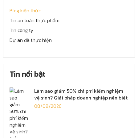
Blog kiến thức
Tin an toàn thực phẩm
Tin công ty
Dự án đã thực hiện
Tin nổi bật
Làm sao giảm 50% chi phí kiểm nghiệm
vệ sinh? Giải pháp doanh nghiệp nên biết
08/08/2026