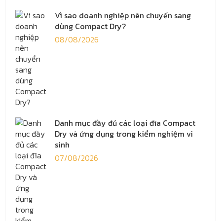
Vì sao doanh nghiệp nên chuyển sang
dùng Compact Dry?
08/08/2026
Danh mục đầy đủ các loại đĩa Compact
Dry và ứng dụng trong kiểm nghiệm vi
sinh
07/08/2026