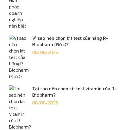
Vì sao nên chọn kit test của hãng R-
Biopharm (Đức)?
08/08/2026
Tại sao nên chọn kit test vitamin của R-
Biopharm?
08/08/2026