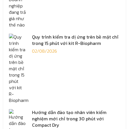
Quy trình kiểm tra dị ứng trên bề mặt chỉ
trong 15 phút với kit R-Biopharm
02/08/2026
Hướng dẫn đào tạo nhân viên kiểm
nghiệm mới chỉ trong 30 phút với
Compact Dry