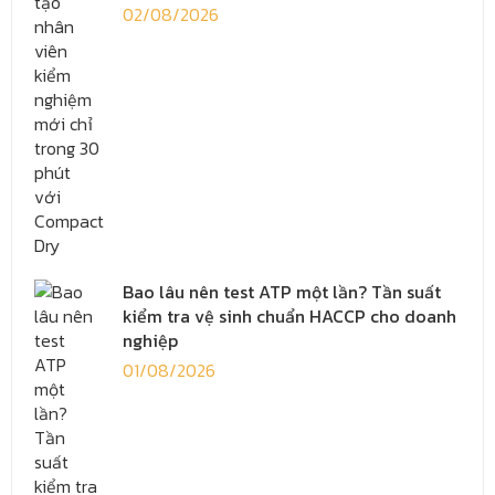
02/08/2026
Bao lâu nên test ATP một lần? Tần suất
kiểm tra vệ sinh chuẩn HACCP cho doanh
nghiệp
01/08/2026