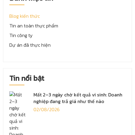
Blog kiến thức
Tin an toàn thực phẩm
Tin công ty
Dự án đã thực hiện
Tin nổi bật
Mất 2–3 ngày chờ kết quả vi sinh: Doanh
nghiệp đang trả giá như thế nào
02/08/2026