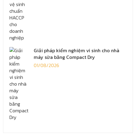
Giải pháp kiểm nghiệm vi sinh cho nhà
máy sữa bằng Compact Dry
01/08/2026