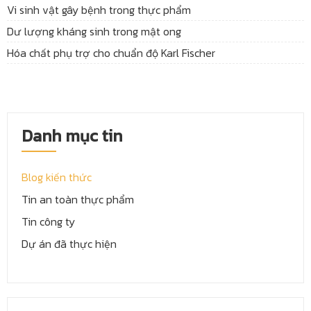
Vi sinh vật gây bệnh trong thực phẩm
Dư lượng kháng sinh trong mật ong
Hóa chất phụ trợ cho chuẩn độ Karl Fischer
Danh mục tin
Blog kiến thức
Tin an toàn thực phẩm
Tin công ty
Dự án đã thực hiện