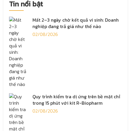
Tin nổi bật
Mất 2–3 ngày chờ kết quả vi sinh: Doanh
nghiệp đang trả giá như thế nào
02/08/2026
Quy trình kiểm tra dị ứng trên bề mặt chỉ
trong 15 phút với kit R-Biopharm
02/08/2026