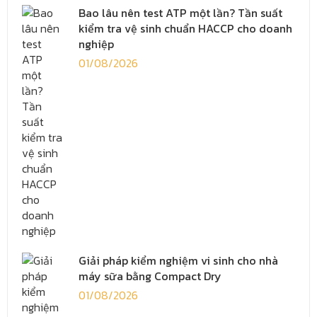
Bao lâu nên test ATP một lần? Tần suất
kiểm tra vệ sinh chuẩn HACCP cho doanh
nghiệp
01/08/2026
Giải pháp kiểm nghiệm vi sinh cho nhà
máy sữa bằng Compact Dry
01/08/2026