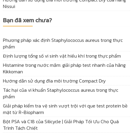
Nissui
Bạn đã xem chưa?
Phương pháp xác định Staphylococcus aureus trong thực
phẩm
Định lượng tổng số vi sinh vật hiếu khí trong thực phẩm
Histamine trong nước mắm: giải pháp test nhanh của hãng
Kikkoman
Hướng dẫn sử dụng đĩa môi trường Compact Dry
Tác hại của vi khuẩn Staphylococcus aureus trong thực
phẩm
Giải pháp kiểm tra vệ sinh vượt trội với que test protein bề
mặt từ R-Biopharm
Bột PSA và C18 của Silicycle | Giải Pháp Tối Ưu Cho Quá
Trình Tách Chiết