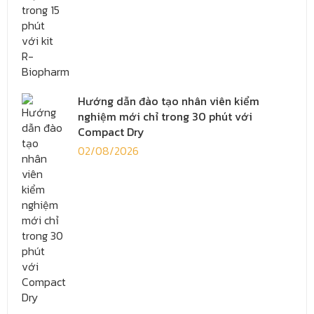
Hướng dẫn đào tạo nhân viên kiểm
nghiệm mới chỉ trong 30 phút với
Compact Dry
02/08/2026