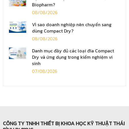
Biopharm?
08/08/2026
Vì sao doanh nghiệp nên chuyển sang
dùng Compact Dry?
08/08/2026
Danh mục đầy đủ các loại đĩa Compact
Dry và ứng dụng trong kiểm nghiệm vi
sinh
07/08/2026
CÔNG TY TNHH THIẾT BỊ KHOA HỌC KỸ THUẬT THÁI