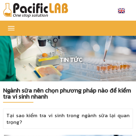
Toggle
navigation
TIN TỨC
Ngành sữa nên chọn phương pháp nào để kiểm
tra vi sinh nhanh
Tại sao kiểm tra vi sinh trong ngành sữa lại quan
trọng?