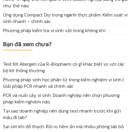
như thế nào
Ứng dụng Compact Dry trong ngành thực phẩm: Kiểm soát vi
sinh nhanh – chính xác
Phương pháp kiểm tra vi sinh vật trong không khí
Bạn đã xem chưa?
Test Kit Allergen của R-Biopharm có gì khác biệt so với các
bộ kit thông thường
Phương pháp sinh học phân tử trong kiểm nghiệm vi sinh |
Giải pháp PCR nhanh và chính xác
PCR và nuôi cấy vi sinh: Doanh nghiệp nên chọn phương
pháp kiểm nghiệm nào
Tại sao doanh nghiệp nên dùng test nhanh trước khi gửi
mẫu đi lab?
Sai sót khi đổ thạch: Rủi ro tiềm ẩn mà nhiều phòng lab bỏ