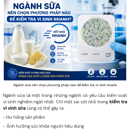
Ngành sữa nên chọn phương pháp nào để kiểm tra vi sinh nhanh
Ngành sữa là một trong những ngành có yêu cầu kiểm soát
vi sinh nghiêm ngặt nhất. Chỉ một sai sót nhỏ trong
kiểm tra
vi sinh sữa
cũng có thể gây ra
- Hư hỏng sản phẩm
- Ảnh hưởng sức khỏe người tiêu dùng