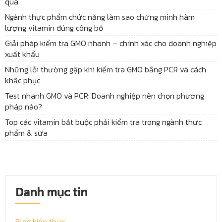
qua
Ngành thực phẩm chức năng làm sao chứng minh hàm
lượng vitamin đúng công bố
Giải pháp kiểm tra GMO nhanh – chính xác cho doanh nghiệp
xuất khẩu
Những lỗi thường gặp khi kiểm tra GMO bằng PCR và cách
khắc phục
Test nhanh GMO và PCR: Doanh nghiệp nên chọn phương
pháp nào?
Top các vitamin bắt buộc phải kiểm tra trong ngành thực
phẩm & sữa
Danh mục tin
Blog kiến thức