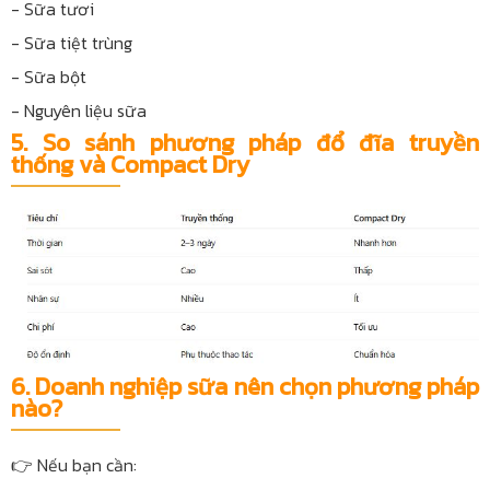
- Sữa tươi
- Sữa tiệt trùng
- Sữa bột
- Nguyên liệu sữa
5. So sánh phương pháp đổ đĩa truyền
thống và Compact Dry
6. Doanh nghiệp sữa nên chọn phương pháp
nào?
👉 Nếu bạn cần: