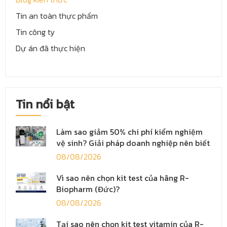
Tin an toàn thực phẩm
Tin công ty
Dự án đã thực hiện
Tin nổi bật
Làm sao giảm 50% chi phí kiểm nghiệm
vệ sinh? Giải pháp doanh nghiệp nên biết
08/08/2026
Vì sao nên chọn kit test của hãng R-
Biopharm (Đức)?
08/08/2026
Tại sao nên chọn kit test vitamin của R-