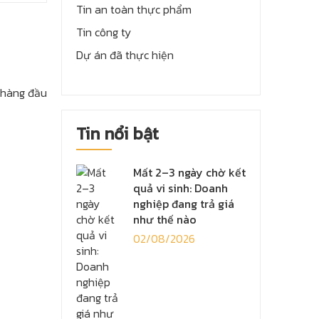
Tin an toàn thực phẩm
Tin công ty
Dự án đã thực hiện
 hàng đầu
Tin nổi bật
Mất 2–3 ngày chờ kết
quả vi sinh: Doanh
nghiệp đang trả giá
như thế nào
02/08/2026