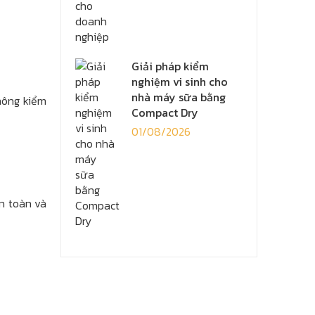
Giải pháp kiểm
nghiệm vi sinh cho
nhà máy sữa bằng
hông kiểm
Compact Dry
01/08/2026
n toàn và