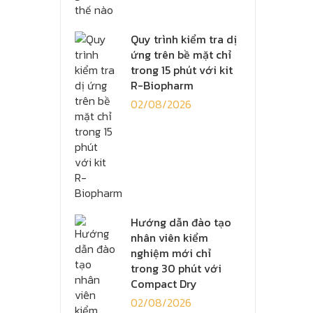
Quy trình kiểm tra dị
ứng trên bề mặt chỉ
trong 15 phút với kit
R-Biopharm
02/08/2026
Hướng dẫn đào tạo
nhân viên kiểm
nghiệm mới chỉ
trong 30 phút với
Compact Dry
02/08/2026