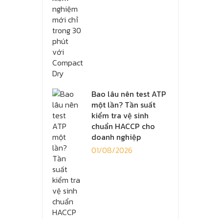
Bao lâu nên test ATP
một lần? Tần suất
kiểm tra vệ sinh
chuẩn HACCP cho
doanh nghiệp
01/08/2026