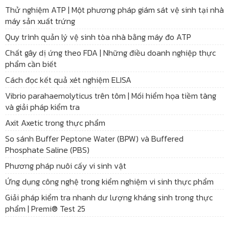
Thử nghiệm ATP | Một phương pháp giám sát vệ sinh tại nhà
máy sản xuất trứng
Quy trình quản lý vệ sinh tòa nhà bằng máy đo ATP
Chất gây dị ứng theo FDA | Những điều doanh nghiệp thực
phẩm cần biết
Cách đọc kết quả xét nghiệm ELISA
Vibrio parahaemolyticus trên tôm | Mối hiểm họa tiềm tàng
và giải pháp kiểm tra
Axit Axetic trong thực phẩm
So sánh Buffer Peptone Water (BPW) và Buffered
Phosphate Saline (PBS)
Phương pháp nuôi cấy vi sinh vật
Ứng dụng công nghệ trong kiểm nghiệm vi sinh thực phẩm
Giải pháp kiểm tra nhanh dư lượng kháng sinh trong thực
phẩm | Premi® Test 25