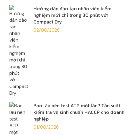
Hướng dẫn đào tạo nhân viên kiểm
nghiệm mới chỉ trong 30 phút với
Compact Dry
02/08/2026
Bao lâu nên test ATP một lần? Tần suất
kiểm tra vệ sinh chuẩn HACCP cho doanh
nghiệp
01/08/2026