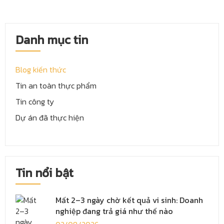
Danh mục tin
Blog kiến thức
Tin an toàn thực phẩm
Tin công ty
Dự án đã thực hiện
Tin nổi bật
Mất 2–3 ngày chờ kết quả vi sinh: Doanh
nghiệp đang trả giá như thế nào