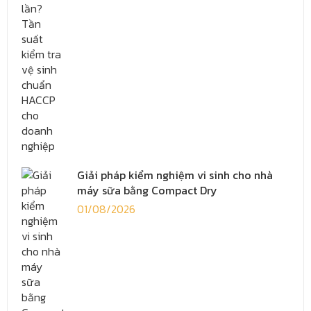
Giải pháp kiểm nghiệm vi sinh cho nhà
máy sữa bằng Compact Dry
01/08/2026