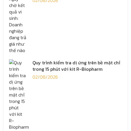
02/08/2026
Quy trình kiểm tra dị ứng trên bề mặt chỉ
trong 15 phút với kit R-Biopharm
02/08/2026