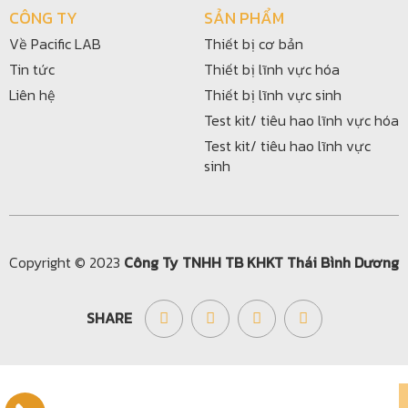
CÔNG TY
SẢN PHẨM
Về Pacific LAB
Thiết bị cơ bản
Tin tức
Thiết bị lĩnh vực hóa
Liên hệ
Thiết bị lĩnh vực sinh
Test kit/ tiêu hao lĩnh vực hóa
Test kit/ tiêu hao lĩnh vực
sinh
Copyright © 2023
Công Ty TNHH TB KHKT Thái Bình Dương
SHARE