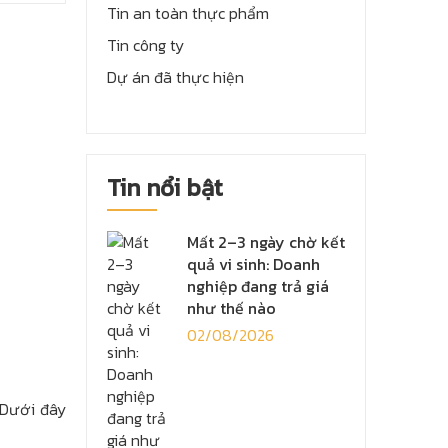
Tin an toàn thực phẩm
Tin công ty
Dự án đã thực hiện
Tin nổi bật
Mất 2–3 ngày chờ kết
quả vi sinh: Doanh
nghiệp đang trả giá
như thế nào
02/08/2026
 Dưới đây