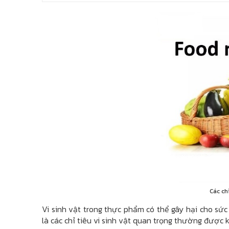
Các ch
Vi sinh vật trong thực phẩm có thể gây hại cho sứ
là các chỉ tiêu vi sinh vật quan trọng thường được 