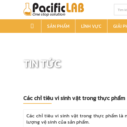
SẢN PHẨM
LĨNH VỰC
GIẢI 
TIN TỨC
Các chỉ tiêu vi sinh vật trong thực phẩm
Các chỉ tiêu vi sinh vật trong thực phẩm là
lượng vệ sinh của sản phẩm.