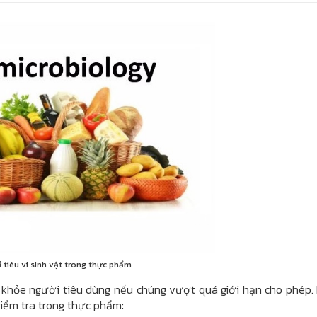
ỉ tiêu vi sinh vật trong thực phẩm
c khỏe người tiêu dùng nếu chúng vượt quá giới hạn cho phép.
kiểm tra trong thực phẩm: