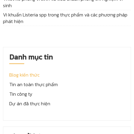
sinh
Vi khuẩn Listeria spp trong thực phẩm và các phương pháp
phát hiện
Danh mục tin
Blog kiến thức
Tin an toàn thực phẩm
Tin công ty
Dự án đã thực hiện