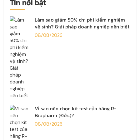
Tin nổi bật
Làm sao giảm 50% chi phí kiểm nghiệm
vệ sinh? Giải pháp doanh nghiệp nên biết
08/08/2026
Vì sao nên chọn kit test của hãng R-
Biopharm (Đức)?
08/08/2026