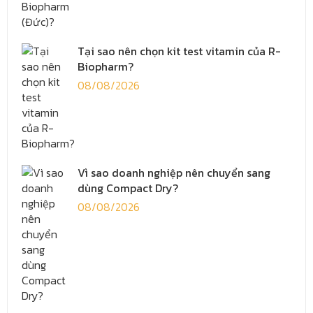
Tại sao nên chọn kit test vitamin của R-
Biopharm?
08/08/2026
Vì sao doanh nghiệp nên chuyển sang
dùng Compact Dry?
08/08/2026