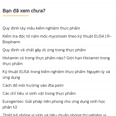
Bạn đã xem chưa?
Quy định lấy mẫu kiểm nghiệm thực phẩm
Kiểm tra độc tố nấm mốc mycotoxin theo kỹ thuật ELISA | R-
Biopharm
Quy định về chất gây dị ứng trong thực phẩm
Histamin có trong thực phẩm nào? Giới hạn Histamin trong
thực phẩm
Kỹ thuật ELISA trong kiểm nghiệm thực phẩm: Nguyên lý và
ứng dụng
Cách đổ môi trường vào đĩa petri
Các chỉ tiêu vi sinh vật trong thực phẩm
Eurogentec: Giải pháp tiên phong cho ứng dụng sinh học
phân tử
Thiết kế phòng vi sinh và tiêu chuẩn phòng thí nghiệm vi