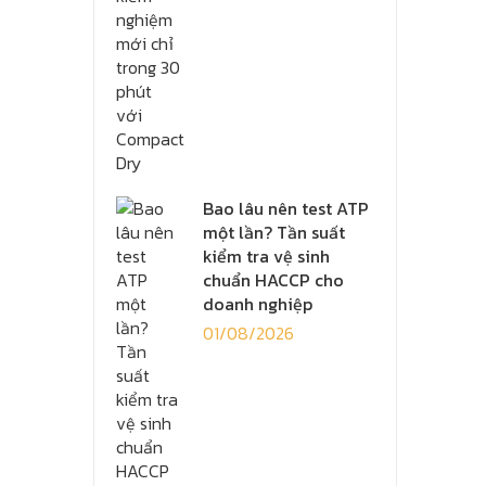
Bao lâu nên test ATP
một lần? Tần suất
kiểm tra vệ sinh
chuẩn HACCP cho
doanh nghiệp
01/08/2026