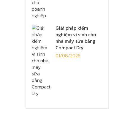
Giải pháp kiểm
nghiệm vi sinh cho
nhà máy sữa bằng
Compact Dry
01/08/2026