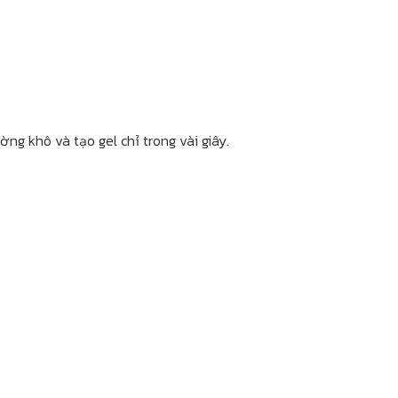
g khô và tạo gel chỉ trong vài giây.