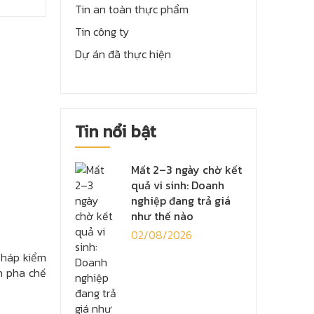
Tin an toàn thực phẩm
Tin công ty
Dự án đã thực hiện
Tin nổi bật
Mất 2–3 ngày chờ kết
quả vi sinh: Doanh
nghiệp đang trả giá
như thế nào
02/08/2026
pháp kiểm
n pha chế