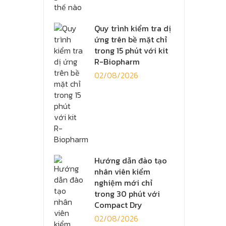
Quy trình kiểm tra dị
ứng trên bề mặt chỉ
trong 15 phút với kit
R-Biopharm
02/08/2026
Hướng dẫn đào tạo
nhân viên kiểm
nghiệm mới chỉ
trong 30 phút với
Compact Dry
02/08/2026