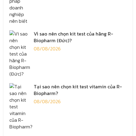
Vì sao nên chọn kit test của hãng R-
Biopharm (Đức)?
08/08/2026
Tại sao nên chọn kit test vitamin của R-
Biopharm?
08/08/2026