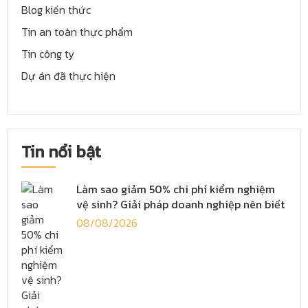
Blog kiến thức
Tin an toàn thực phẩm
Tin công ty
Dự án đã thực hiện
Tin nổi bật
Làm sao giảm 50% chi phí kiểm nghiệm
vệ sinh? Giải pháp doanh nghiệp nên biết
08/08/2026