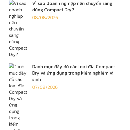
Vì sao doanh nghiệp nên chuyển sang
dùng Compact Dry?
08/08/2026
Danh mục đầy đủ các loại đĩa Compact
Dry và ứng dụng trong kiểm nghiệm vi
sinh
07/08/2026