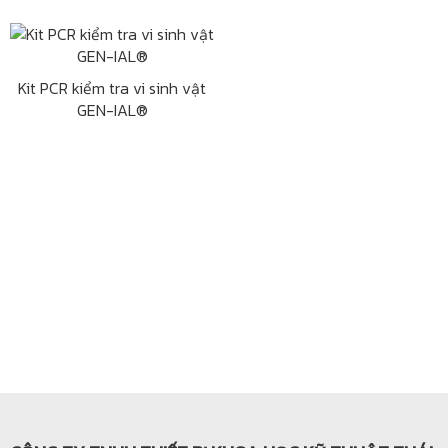
Kit PCR kiểm tra vi sinh vật
GEN-IAL®