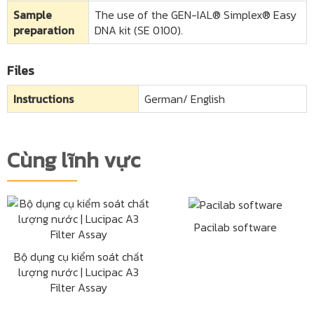
Sample
The use of the GEN-IAL® Simplex® Easy
preparation
DNA kit (SE 0100).
Files
Instructions
German/ English
Cùng lĩnh vực
Pacilab software
Bộ dụng cụ kiểm soát chất
lượng nước | Lucipac A3
Filter Assay