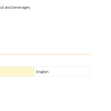
ood and beverages.
English