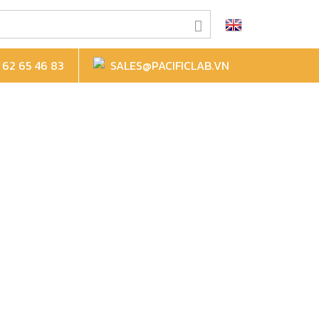
62 65 46 83
SALES@PACIFICLAB.VN