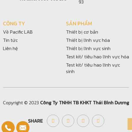
93
CÔNG TY
SẢN PHẨM
Về Pacific LAB
Thiết bị cơ bản
Tin tức
Thiết bị lĩnh vực hóa
Liên hệ
Thiết bị lĩnh vực sinh
Test kit/ tiêu hao lĩnh vực hóa
Test kit/ tiêu hao lĩnh vực
sinh
Copyright © 2023
Công Ty TNHH TB KHKT Thái Bình Dương
SHARE