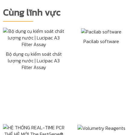
Cùng lĩnh vực
Pacilab software
Bộ dụng cụ kiểm soát chất
lượng nước | Lucipac A3
Filter Assay