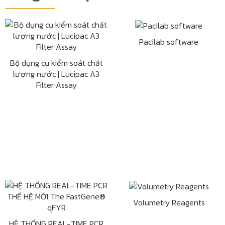
Pacilab software
Bộ dụng cụ kiểm soát chất
lượng nước | Lucipac A3
Filter Assay
Volumetry Reagents
HỆ THỐNG REAL-TIME PCR