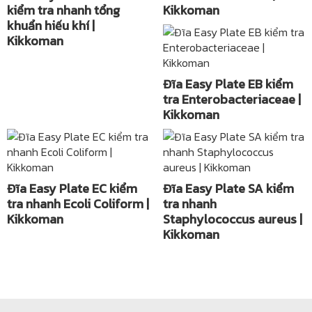
kiểm tra nhanh tổng
Kikkoman
khuẩn hiếu khí |
Kikkoman
Đĩa Easy Plate EB kiểm
tra Enterobacteriaceae |
Kikkoman
Đĩa Easy Plate EC kiểm
Đĩa Easy Plate SA kiểm
tra nhanh Ecoli Coliform |
tra nhanh
Kikkoman
Staphylococcus aureus |
Kikkoman