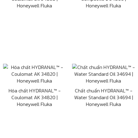
Honeywell Fluka
Honeywell Fluka
Hóa chất HYDRANAL™ -
Chất chuẩn HYDRANAL™ -
Coulomat AK 34820 |
Water Standard Oil 34694 |
Honeywell Fluka
Honeywell Fluka