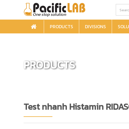
PRODUCTS
DIVISIONS
SOLU
PRODUCTS
Test nhanh Histamin RID