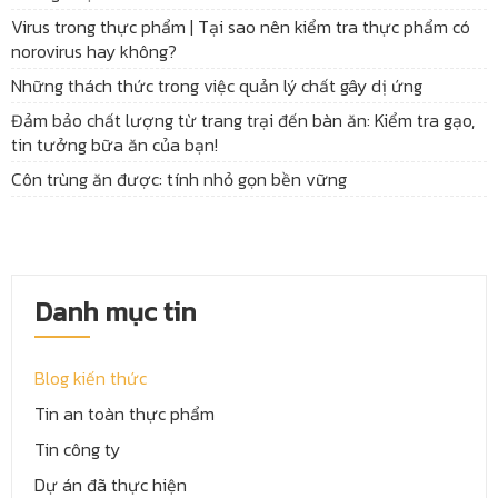
Virus trong thực phẩm | Tại sao nên kiểm tra thực phẩm có
norovirus hay không?
Những thách thức trong việc quản lý chất gây dị ứng
Đảm bảo chất lượng từ trang trại đến bàn ăn: Kiểm tra gạo,
tin tưởng bữa ăn của bạn!
Côn trùng ăn được: tính nhỏ gọn bền vững
Danh mục tin
Blog kiến thức
Tin an toàn thực phẩm
Tin công ty
Dự án đã thực hiện