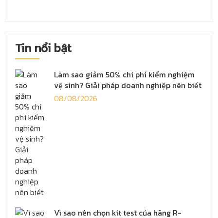
Tin nổi bật
Làm sao giảm 50% chi phí kiểm nghiệm
vệ sinh? Giải pháp doanh nghiệp nên biết
08/08/2026
Vì sao nên chọn kit test của hãng R-