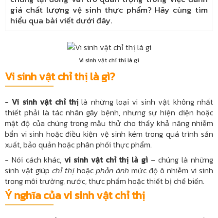
giá chất lượng vệ sinh thực phẩm? Hãy cùng tìm
hiểu qua bài viết dưới đây.
Vi sinh vật chỉ thị là gì
Vi sinh vật chỉ thị là gì?
-
Vi sinh vật chỉ thị
là những loại vi sinh vật không nhất
thiết phải là tác nhân gây bệnh, nhưng sự hiện diện hoặc
mật độ của chúng trong mẫu thử cho thấy khả năng nhiễm
bẩn vi sinh hoặc điều kiện vệ sinh kém trong quá trình sản
xuất, bảo quản hoặc phân phối thực phẩm.
- Nói cách khác,
vi sinh vật chỉ thị là gì
– chúng là những
sinh vật giúp
chỉ thị
hoặc
phản ánh
mức độ ô nhiễm vi sinh
trong môi trường, nước, thực phẩm hoặc thiết bị chế biến.
Ý nghĩa của vi sinh vật chỉ thị