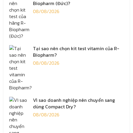
Biopharm (Đức)?
08/08/2026
Tại sao nên chọn kit test vitamin của R-
Biopharm?
08/08/2026
Vì sao doanh nghiệp nên chuyển sang
dùng Compact Dry?
08/08/2026