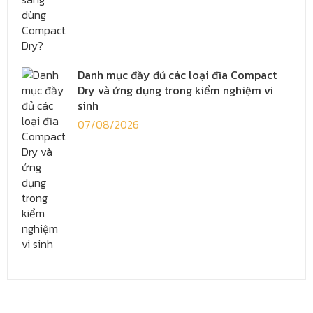
Danh mục đầy đủ các loại đĩa Compact
Dry và ứng dụng trong kiểm nghiệm vi
sinh
07/08/2026