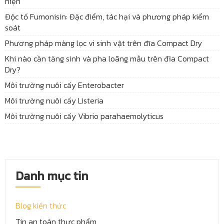
hiện
Độc tố Fumonisin: Đặc điểm, tác hại và phương pháp kiểm
soát
Phương pháp màng lọc vi sinh vật trên đĩa Compact Dry
Khi nào cần tăng sinh và pha loãng mẫu trên đĩa Compact
Dry?
Môi trường nuôi cấy Enterobacter
Môi trường nuôi cấy Listeria
Môi trường nuôi cấy Vibrio parahaemolyticus
Danh mục tin
Blog kiến thức
Tin an toàn thực phẩm