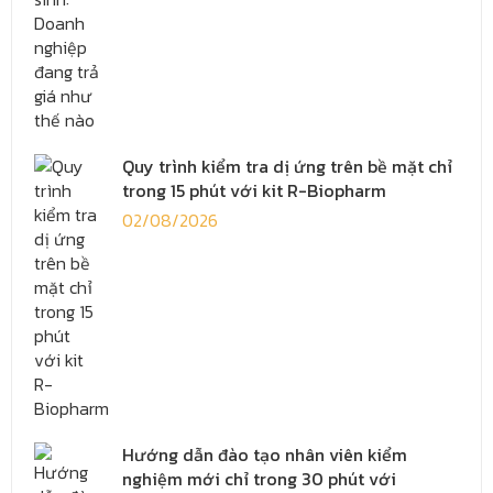
Quy trình kiểm tra dị ứng trên bề mặt chỉ
trong 15 phút với kit R-Biopharm
02/08/2026
Hướng dẫn đào tạo nhân viên kiểm
nghiệm mới chỉ trong 30 phút với