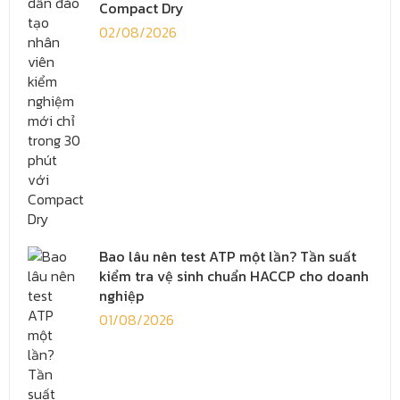
Compact Dry
02/08/2026
Bao lâu nên test ATP một lần? Tần suất
kiểm tra vệ sinh chuẩn HACCP cho doanh
nghiệp
01/08/2026