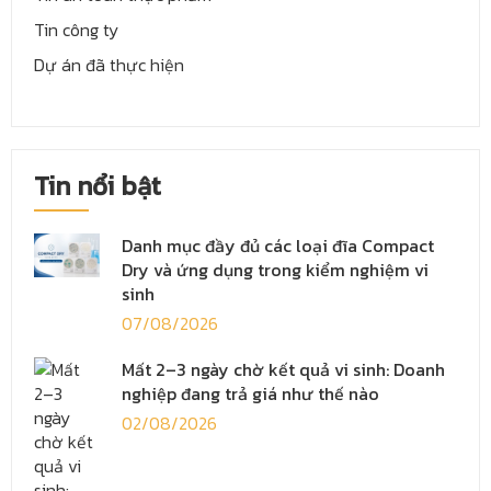
Tin công ty
Dự án đã thực hiện
Tin nổi bật
Danh mục đầy đủ các loại đĩa Compact
Dry và ứng dụng trong kiểm nghiệm vi
sinh
07/08/2026
Mất 2–3 ngày chờ kết quả vi sinh: Doanh
nghiệp đang trả giá như thế nào
02/08/2026