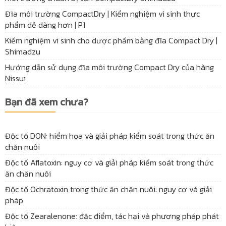
Đĩa môi trường CompactDry | Kiểm nghiệm vi sinh thực
phẩm dễ dàng hơn | P1
Kiểm nghiệm vi sinh cho dược phẩm bằng đĩa Compact Dry |
Shimadzu
Hướng dẫn sử dụng đĩa môi trường Compact Dry của hãng
Nissui
Bạn đã xem chưa?
Độc tố DON: hiểm họa và giải pháp kiểm soát trong thức ăn
chăn nuôi
Độc tố Aflatoxin: nguy cơ và giải pháp kiểm soát trong thức
ăn chăn nuôi
Độc tố Ochratoxin trong thức ăn chăn nuôi: nguy cơ và giải
pháp
Độc tố Zearalenone: đặc điểm, tác hại và phương pháp phát